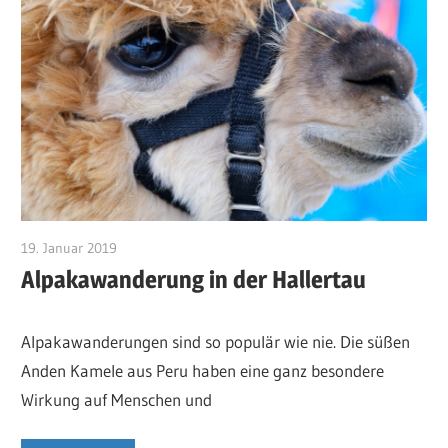
19. Januar 2019
RosiS
Alpakawanderung in der Hallertau
Alpakawanderungen sind so populär wie nie. Die süßen
Anden Kamele aus Peru haben eine ganz besondere
Wirkung auf Menschen und