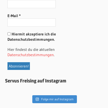
E-Mail
*
Hiermit akzeptiere ich die
Datenschutzbestimmungen.
Hier findest du die aktuellen
Datenschutzbestimmungen
.
Servus Freising auf Instagram
Folge mir auf Instagram