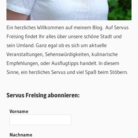
Ein herzliches Willkommen auf meinem Blog. Auf Servus
Freising findet Ihr alles über unsere schöne Stadt und
sein Umland. Ganz egal ob es sich um aktuelle
Veranstaltungen, Sehenswürdigkeiten, kulinarische
Empfehlungen, oder Ausflugtipps handelt. In diesem
Sinne, ein herzliches Servus und viel Spaß beim Stöbern.
Servus Freising abonnieren:
Vorname
Nachname