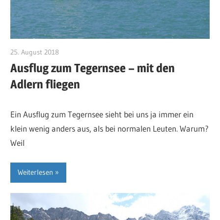
25. August 2018
RosiS
Ausflug zum Tegernsee – mit den
Adlern fliegen
Ein Ausflug zum Tegernsee sieht bei uns ja immer ein
klein wenig anders aus, als bei normalen Leuten. Warum?
Weil
Weiterlesen