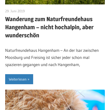
29. Juni 2019
RosiS
Wanderung zum Naturfreundehaus
Hangenham – nicht hochalpin, aber
wunderschön
Naturfreundehaus Hangenham – An der Isar zwischen
Moosburg und Freising ist sicher jeder schon mal
spazieren gegangen und nach Hangenham,
Weiterlesen