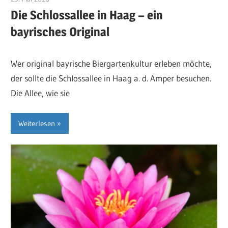
Die Schlossallee in Haag – ein
bayrisches Original
Wer original bayrische Biergartenkultur erleben möchte,
der sollte die Schlossallee in Haag a. d. Amper besuchen.
Die Allee, wie sie
Weiterlesen