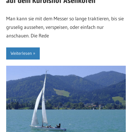
auf dem Kürbishof Asenkofen
Man kann sie mit dem Messer so lange traktieren, bis sie
gruselig aussehen, verspeisen, oder einfach nur
anschauen. Die Rede
Weiterlesen