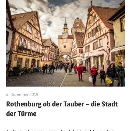
4. Dezember 2019
RosiS
Rothenburg ob der Tauber – die Stadt
der Türme